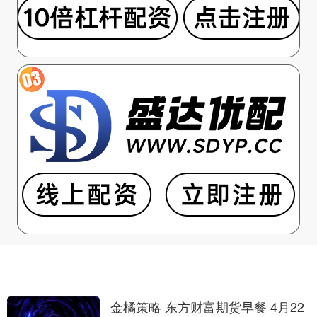
金橘策略 东方财富期货早餐 4月22