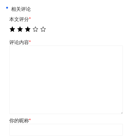
相关评论
本文评分
*
评论内容
*
你的昵称
*