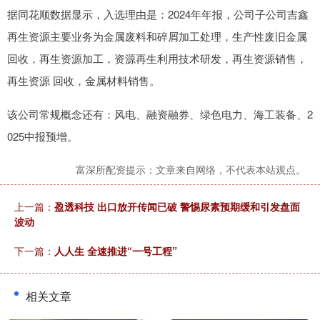
据同花顺数据显示，入选理由是：2024年年报，公司子公司吉鑫
再生资源主要业务为金属废料和碎屑加工处理，生产性废旧金属
回收，再生资源加工，资源再生利用技术研发，再生资源销售，
再生资源 回收，金属材料销售。
该公司常规概念还有：风电、融资融券、绿色电力、海工装备、2
025中报预增。
富深所配资提示：文章来自网络，不代表本站观点。
上一篇：
盈透科技 出口放开传闻已破 警惕尿素预期缓和引发盘面
波动
下一篇：
人人生 全速推进“一号工程”
相关文章