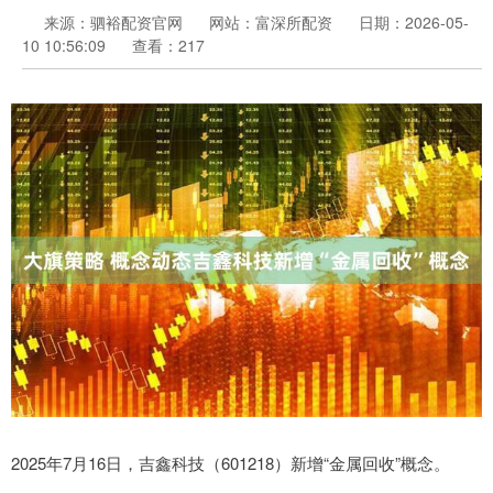
来源：驷裕配资官网
网站：富深所配资
日期：2026-05-
10 10:56:09
查看：217
2025年7月16日，吉鑫科技（601218）新增“金属回收”概念。