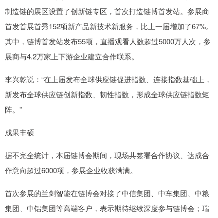
制造链的展区设置了创新链专区，首次打造链博首发站。参展商
首发首展首秀152项新产品新技术新服务，比上一届增加了67%。
其中，链博首发站发布55项，直播观看人数超过5000万人次，参
展商与4.2万家上下游企业建立合作联系。
李兴乾说：“在上届发布全球供应链促进指数、连接指数基础上，
新发布全球供应链创新指数、韧性指数，形成全球供应链指数矩
阵。”
成果丰硕
据不完全统计，本届链博会期间，现场共签署合作协议、达成合
作意向超过6000项，参展企业收获满满。
首次参展的兰剑智能在链博会对接了中信集团、中车集团、中粮
集团、中铝集团等高端客户，表示期待继续深度参与链博会；瑞