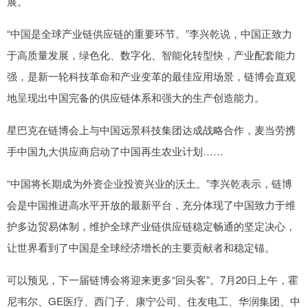
展。
“中国是全球产业链供应链的重要环节。”李兴乾说，中国正致力
于高质量发展，绿色化、数字化、智能化转型快，产业配套能力
强，是新一轮科技革命和产业变革的最佳应用场景，链博会直观
地呈现出中国完备的供应链体系和强大的生产创造能力。
星巴克在链博会上与中国远景科技集团达成战略合作，麦当劳携
手中国九大供应商启动了中国再生农业计划……
“中国将长期成为外资企业投资兴业的沃土。”李兴乾表示，链博
会是中国推进高水平开放的最新平台，充分体现了中国致力于维
护多边贸易体制，维护全球产业链供应链稳定畅通的坚定决心，
让世界看到了中国是全球经济增长的主要贡献者和稳定锚。
可以预见，下一届链博会将迎来更多“回头客”。7月20日上午，霍
尼韦尔、GE医疗、西门子、康宁公司、住友电工、华润集团、中