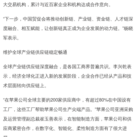
大交易机构，累计与近百家企业和机构达成合作意向。
“下一步，中国贸促会将推动创新链、产业链、资金链、人才链深
度融合、相互赋能，让创新链真正成为企业发展的动力链。”杨晓
军表示。
维护全球产业链供应链稳定畅通
全球产业链供应链深度融合，是各国工商界普遍共识。李兴乾表
示，经济全球化正进入新的发展阶段，企业合作已经从产品和技
术层面转向供应链上。
“在苹果公司全球主要的200家供应商中，有超过80%在中国设有
工厂，这些工厂帮助苹果公司生产尖端产品。”苹果公司亚洲采购
及运营管理副总裁崔玉善表示，在智能制造方面，苹果公司和供
应商紧密合作，在数字化、智能化、柔性制造方面有了很大进