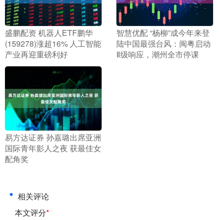
​盛鹏配资 机器人ETF鹏华
​智慧优配 “杨柳”成今年来登
(159278)涨超16% 人工智能
陆中国最强台风：闽粤启动
产业再迎重磅利好
Ⅱ级响应，潮州全市停课
​易方达证券 孙嘉璐出席亚洲
国际青年影人之夜 获最佳女
配角奖
相关评论
本文评分
*