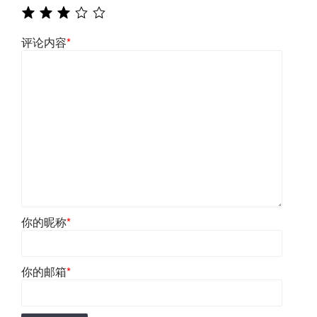
评论内容
*
你的昵称
*
你的邮箱
*