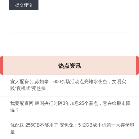
提交评论
热点资讯
宜人配资 江苏如皋：600余场活动点亮雉水夜空，文明实
践“夜模式”受热捧
我要配资网 韩国央行时隔3年加息25个基点，意在给股市降
温？
优配送 256GB不够用了 安兔兔：512GB成手机第一大存储容
量