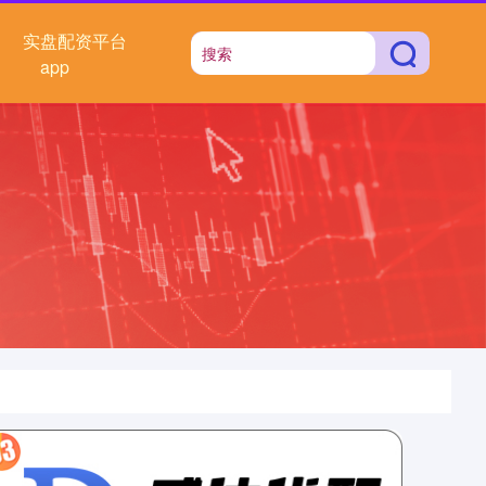
实盘配资平台
app