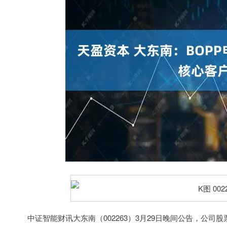
中证智能财讯大东南（002263）3月29日晚间公告，公司股票