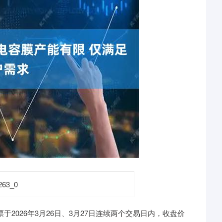
于2026年3月26日、3月27日连续两个交易日内，收盘价