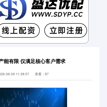
膜产能有限 仅满足核心客户需求
6-06-09 11:38:57
查看：87