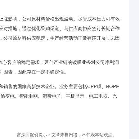
涨影响，公司原材料价格出现波动。尽管成本压力可有效
应对措施，通过优化采购渠道、与供应商协商签订长期合作
，公司原材料供应稳定，生产经营活动正常有序开展，未因
核心客户的稳定需求；延伸产业链的镀膜业务对公司净利润
种因素，因此存在一定不确定性。
售的国家高新技术企业。业务主要包括CPP膜、BOPE
压输变电、智能电网、消费电子、平板显示、电工电器、光
。
富深所配资提示：文章来自网络，不代表本站观点。