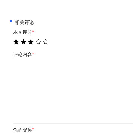
相关评论
本文评分
*
评论内容
*
你的昵称
*