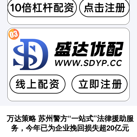
万达策略 苏州警方“一站式”法律援助服
务，今年已为企业挽回损失超20亿元