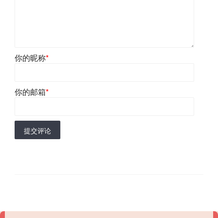
你的昵称
*
你的邮箱
*
提交评论