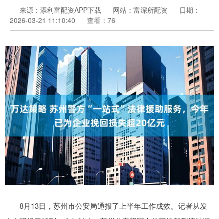
来源：添利富配资APP下载
网站：富深所配资
日期：
2026-03-21 11:10:40
查看：76
8月13日，苏州市公安局通报了上半年工作成效。记者从发