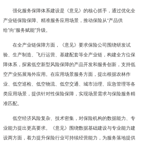
强化服务保障体系建设是《意见》的核心抓手，通过优化全
产业链保险保障、精准服务应用场景，推动保险从“产品供
给”向“服务赋能”升级。
在全产业链保障方面，《意见》要求保险公司围绕研发试
验、生产制造、飞行运营、基建配套等全产业链，构建全方位保
障体系，探索低空新型风险保障的产品开发和服务创新，支持低
空产业拓展海外应用。在应用场景服务方面，提出根据农林作
业、低空巡检、低空物流、低空交通、城市治理、应急管理等各
类应用场景，提供针对性保险保障，实现场景需求与保险服务精
准匹配。
低空经济风险复杂、技术密集，对保险机构的数据能力、专
业能力提出更高要求。《意见》围绕数据基础建设与专业能力建
设两方面，着力提升保险行业可持续经营能力，为服务落地提供