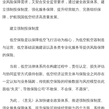
业风险保障需求，又契合安全监管要求，通过健全政策体系、建
立强制投保制度、强化服务保障、提升经营能力、完善组织保
障，护航我国低空经济高质量发展。
建立强制投保制度
低空保险是以保障低空飞行活动为核心，为低空航空器制造
与运营、低空基础设施建设以及各类专业化服务等提供风险保障
的保险。
当前，低空法律体系尚在构建过程中，责任认定、损失评估
与协同监管方式亟待创新。低空经济运营主体与保险业之间存在
一定认知与业务隔阂，传统航空保险的经验数据与风控模型在此
面临“失灵”，导致保险公司“不敢保、不会保、不愿保”。
为此，《意见》从加快健全政策体系、推进强制投保制度、
强化服务保障体系、提升保险可持续经营能力四个方面，系统构