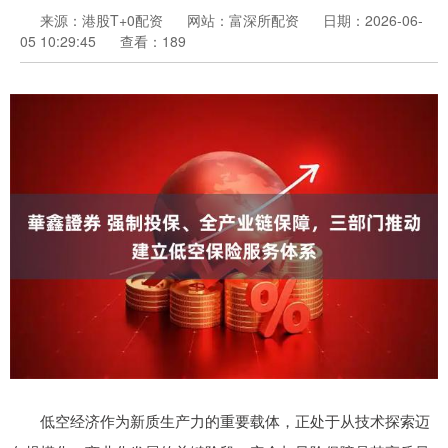
来源：港股T+0配资
网站：富深所配资
日期：2026-06-
05 10:29:45
查看：189
低空经济作为新质生产力的重要载体，正处于从技术探索迈