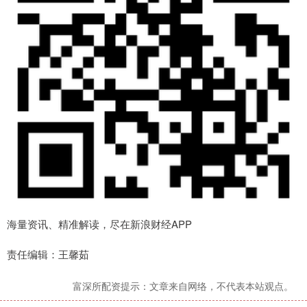
海量资讯、精准解读，尽在新浪财经APP
责任编辑：王馨茹
富深所配资提示：文章来自网络，不代表本站观点。