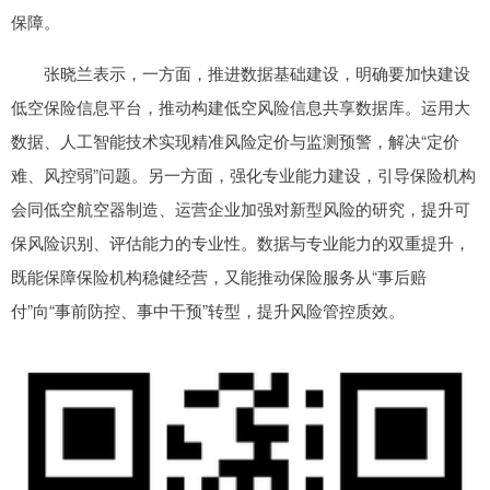
保障。
张晓兰表示，一方面，推进数据基础建设，明确要加快建设
低空保险信息平台，推动构建低空风险信息共享数据库。运用大
数据、人工智能技术实现精准风险定价与监测预警，解决“定价
难、风控弱”问题。另一方面，强化专业能力建设，引导保险机构
会同低空航空器制造、运营企业加强对新型风险的研究，提升可
保风险识别、评估能力的专业性。数据与专业能力的双重提升，
既能保障保险机构稳健经营，又能推动保险服务从“事后赔
付”向“事前防控、事中干预”转型，提升风险管控质效。