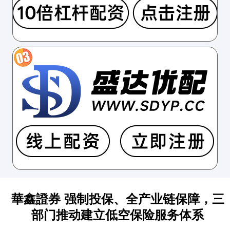
華鑫證券 强制投保、全产业链保障，三
部门推动建立低空保险服务体系