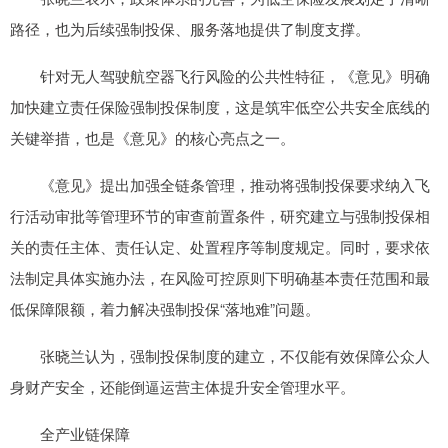
路径，也为后续强制投保、服务落地提供了制度支撑。
针对无人驾驶航空器飞行风险的公共性特征，《意见》明确
加快建立责任保险强制投保制度，这是筑牢低空公共安全底线的
关键举措，也是《意见》的核心亮点之一。
《意见》提出加强全链条管理，推动将强制投保要求纳入飞
行活动审批等管理环节的审查前置条件，研究建立与强制投保相
关的责任主体、责任认定、处置程序等制度规定。同时，要求依
法制定具体实施办法，在风险可控原则下明确基本责任范围和最
低保障限额，着力解决强制投保“落地难”问题。
张晓兰认为，强制投保制度的建立，不仅能有效保障公众人
身财产安全，还能倒逼运营主体提升安全管理水平。
全产业链保障