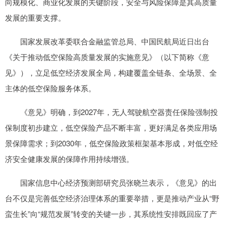
向规模化、商业化发展的关键阶段，安全与风险保障是其高质量
发展的重要支撑。
国家发展改革委联合金融监管总局、中国民航局近日出台
《关于推动低空保险高质量发展的实施意见》（以下简称《意
见》），立足低空经济发展全局，构建覆盖全链条、全场景、全
主体的低空保险服务体系。
《意见》明确，到2027年，无人驾驶航空器责任保险强制投
保制度初步建立，低空保险产品不断丰富，更好满足各类应用场
景保障需求；到2030年，低空保险政策框架基本形成，对低空经
济安全健康发展的保障作用持续增强。
国家信息中心经济预测部研究员张晓兰表示，《意见》的出
台不仅是完善低空经济治理体系的重要举措，更是推动产业从“野
蛮生长”向“规范发展”转变的关键一步，其系统性安排既回应了产