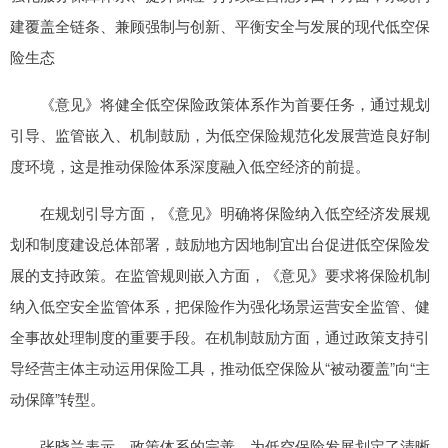
建覆盖全链条、兼顾强制与创新、平衡安全与发展的现代低空保
险生态
《意见》将健全低空保险政策体系作为首要任务，通过规划
引导、监管嵌入、机制鼓励，为低空保险规范化发展营造良好制
度环境，这是推动保险体系深度融入低空经济的前提。
在规划引导方面，《意见》明确将保险纳入低空经济发展规
划和制度建设总体部署，鼓励地方因地制宜出台促进低空保险发
展的支持政策。在监管规则嵌入方面，《意见》要求将保险机制
纳入低空安全监管体系，把保险作为强化场景运营安全监管、健
全事故处理制度的重要手段。在机制鼓励方面，通过政策支持引
导经营主体主动运用保险工具，推动低空保险从“被动覆盖”向“主
动保障”转型。
张晓兰表示，政策体系的完善，为低空保险发展划定了清晰