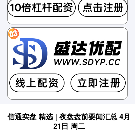
信通实盘 精选 | 夜盘盘前要闻汇总 4月
21日 周二