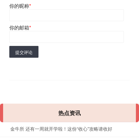
你的昵称
*
你的邮箱
*
提交评论
热点资讯
金牛所 还有一周就开学啦！这份“收心”攻略请收好