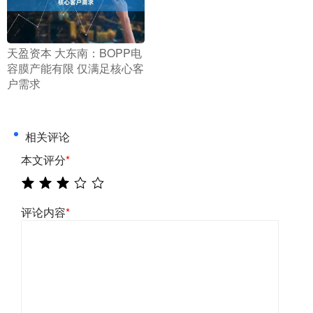
​天盈资本 大东南：BOPP电
容膜产能有限 仅满足核心客
户需求
相关评论
本文评分
*
评论内容
*