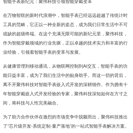
智能手表新纪元：聚伟科技引领智能穿戴变革
在万物智联的新时代浪潮中，智能手表已经远远超越了传统计时
工具的范畴，它正以一种全新的姿态，成为我们日常生活中不可
或缺的超级终端。在这个充满无限可能的新纪元里，聚伟科技，
作为智能穿戴领域的行业先驱，正以卓越的技术实力和丰富的行
业经验，引领着智能手表的变革与发展。
从健康管理到移动通讯，从物联网控制到AI交互，智能手表的功
能日益丰富，成为了我们生活中的贴身助手。而这一切的背后，
离不开聚伟科技对智能手表嵌入式开发的深耕细作。作为拥有十
年智能穿戴嵌入式开发经验的专家，聚伟科技深知如何在方寸之
间，将科技与人性完美融合。
为了助力合作伙伴在激烈的市场竞争中脱颖而出，聚伟科技推出
了“芯片级开发-系统定制-量产落地”的一站式智能手表解决方案。