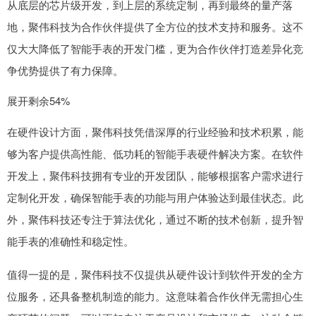
从底层的芯片级开发，到上层的系统定制，再到最终的量产落
地，聚伟科技为合作伙伴提供了全方位的技术支持和服务。这不
仅大大降低了智能手表的开发门槛，更为合作伙伴打造差异化竞
争优势提供了有力保障。
展开剩余54%
在硬件设计方面，聚伟科技凭借深厚的行业经验和技术积累，能
够为客户提供高性能、低功耗的智能手表硬件解决方案。在软件
开发上，聚伟科技拥有专业的开发团队，能够根据客户需求进行
定制化开发，确保智能手表的功能与用户体验达到最佳状态。此
外，聚伟科技还专注于算法优化，通过不断的技术创新，提升智
能手表的准确性和稳定性。
值得一提的是，聚伟科技不仅提供从硬件设计到软件开发的全方
位服务，还具备整机制造的能力。这意味着合作伙伴无需担心生