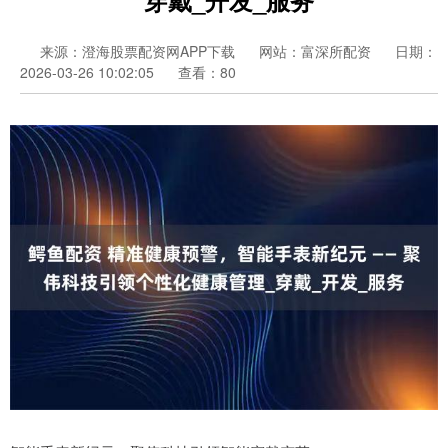
来源：澄海股票配资网APP下载
网站：富深所配资
日期：
2026-03-26 10:02:05
查看：80