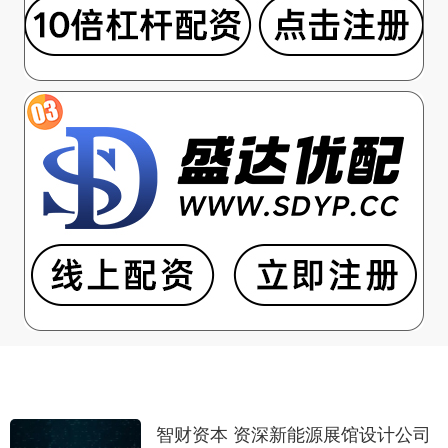
智财资本 资深新能源展馆设计公司