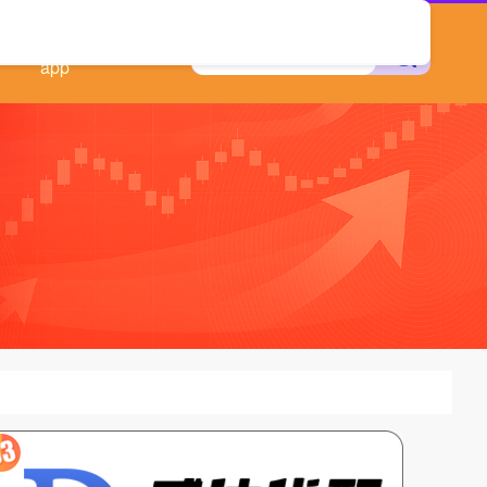
实盘配资平台
app