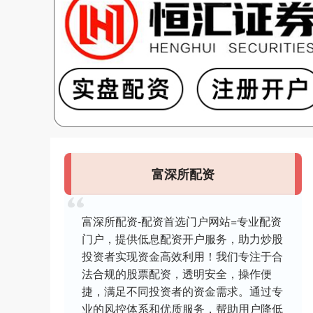
富深所配资
富深所配资-配资首选门户网站=专业配资
门户，提供低息配资开户服务，助力炒股
投资者实现资金高效利用！我们专注于合
法合规的股票配资，透明安全，操作便
捷，满足不同投资者的资金需求。通过专
业的风控体系和优质服务，帮助用户降低