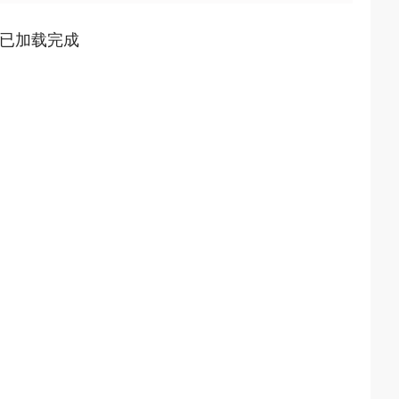
已加载完成