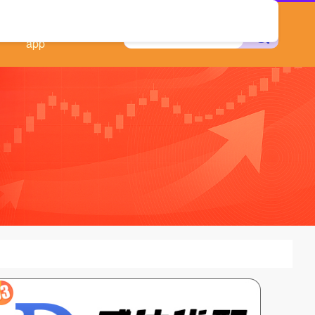
实盘配资平台
app