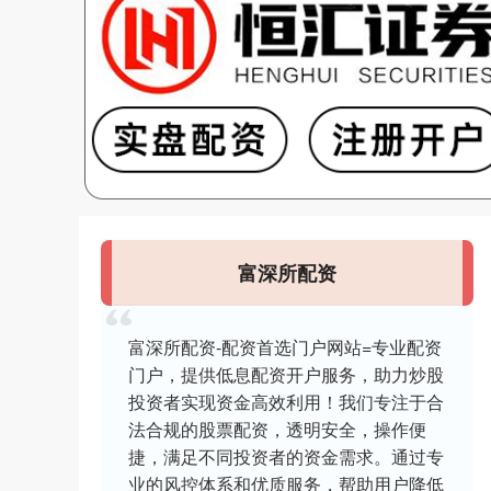
富深所配资
富深所配资-配资首选门户网站=专业配资
门户，提供低息配资开户服务，助力炒股
投资者实现资金高效利用！我们专注于合
法合规的股票配资，透明安全，操作便
捷，满足不同投资者的资金需求。通过专
业的风控体系和优质服务，帮助用户降低