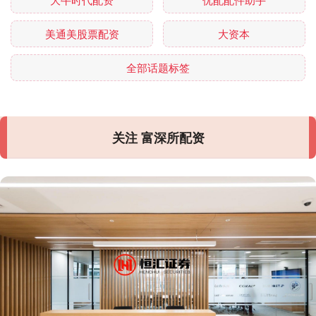
美通美股票配资
大资本
全部话题标签
关注 富深所配资