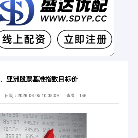
级、亚洲股票基准指数目标价
日期：2026-06-05 10:38:09
查看：146