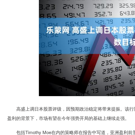
高盛上调日本股票评级，因预期政治稳定将带来提振。该行同
盈利的背景下，市场有望在今年强势开局的基础上继续走强。
包括Timothy Moe在内的策略师在报告中写道，亚洲盈