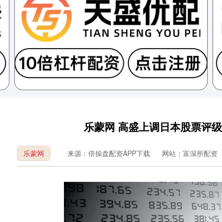
乐蒙网 高盛上调日本股票评
乐蒙网
来源：倍操盘配资APP下载
网站：富深所配资