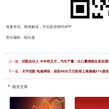
海量资讯、精准解读，尽在新浪财经APP
责任编辑：陈钰嘉
上一篇：
优配合伙人 今年前五月，汽车产量、出口量继续位居全国
下一篇：
天宇优配 电魂网络：拟投4920万元取得上海漫魂51%股权
相关文章