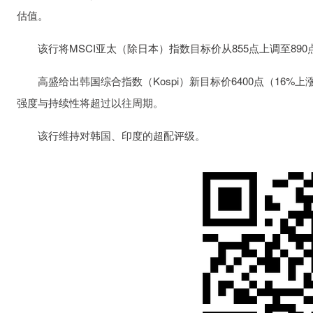
估值。
该行将MSCI亚太（除日本）指数目标价从855点上调至890
高盛给出韩国综合指数（Kospi）新目标价6400点（16%上
强度与持续性将超过以往周期。
该行维持对韩国、印度的超配评级。