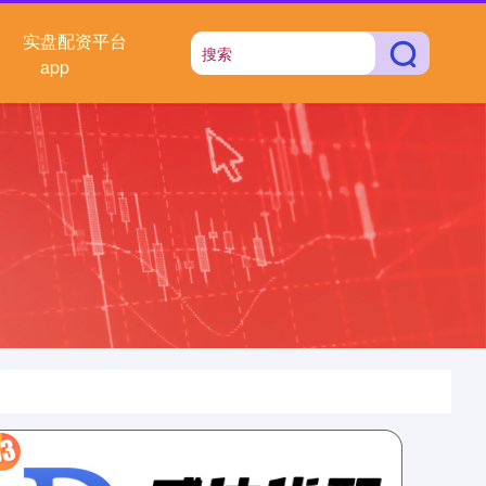
实盘配资平台
app