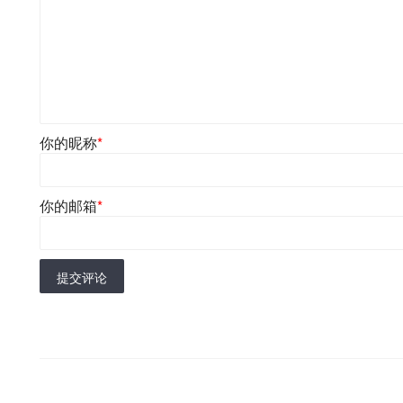
你的昵称
*
你的邮箱
*
提交评论