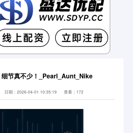
节真不少！_Pearl_Aunt_Nike
日期：2026-04-01 10:35:19
查看：172