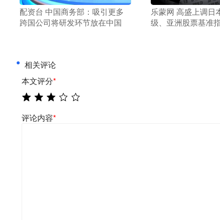
​配资台 中国商务部：吸引更多
​乐蒙网 高盛上调日
跨国公司将研发环节放在中国
级、亚洲股票基准
相关评论
本文评分
*
评论内容
*