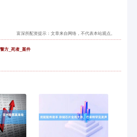
富深所配资提示：文章来自网络，不代表本站观点。
警方_死者_案件