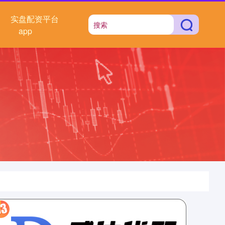
实盘配资平台
app