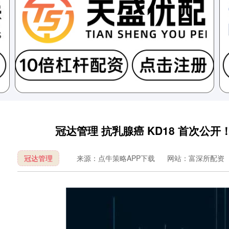
冠达管理 抗乳腺癌 KD18 首次公开！细
冠达管理
来源：点牛策略APP下载
网站：富深所配资