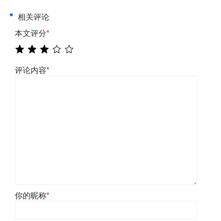
相关评论
本文评分
*
评论内容
*
你的昵称
*