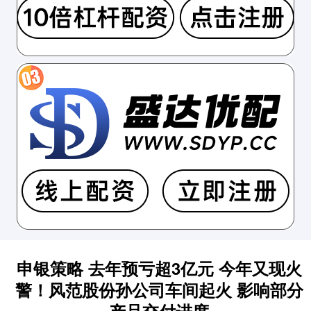
申银策略 去年预亏超3亿元 今年又现火
警！风范股份孙公司车间起火 影响部分
产品交付进度