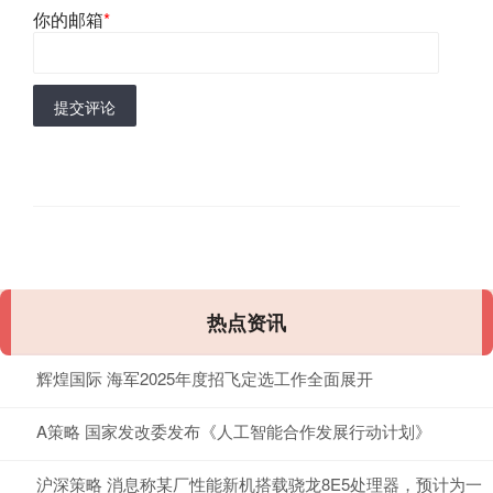
你的邮箱
*
提交评论
热点资讯
辉煌国际 海军2025年度招飞定选工作全面展开
A策略 国家发改委发布《人工智能合作发展行动计划》
沪深策略 消息称某厂性能新机搭载骁龙8E5处理器，预计为一