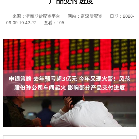
来源：浙商期货配资平台
网站：富深所配资
日期：2026-
06-09 10:42:27
查看：105