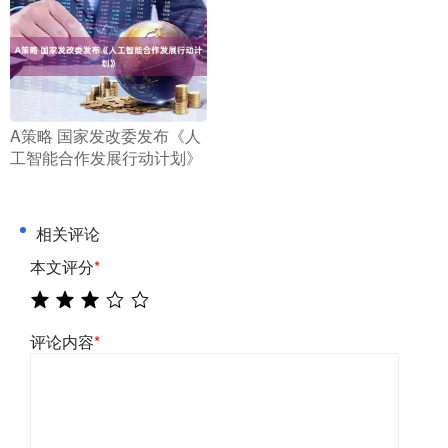
​A策略 国家发改委发布《人
工智能合作发展行动计划》
相关评论
本文评分
*
评论内容
*