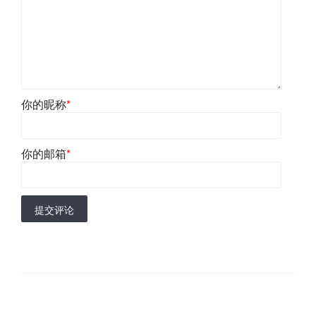
你的昵称
*
你的邮箱
*
提交评论