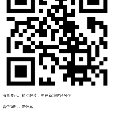
海量资讯、精准解读，尽在新浪财经APP
责任编辑：陈钰嘉