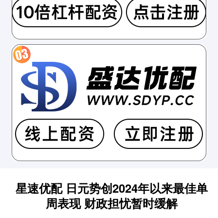
星速优配 日元势创2024年以来最佳单
周表现 财政担忧暂时缓解