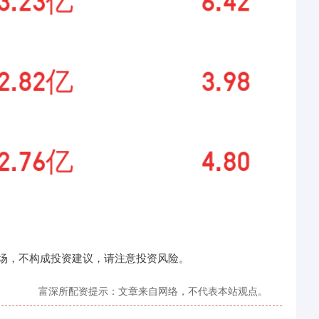
场，不构成投资建议，请注意投资风险。
富深所配资提示：文章来自网络，不代表本站观点。