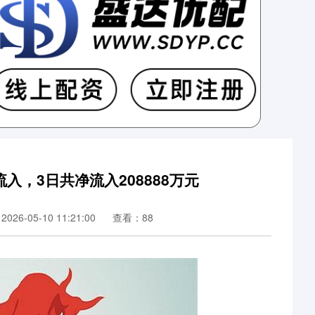
入，3日共净流入208888万元
26-05-10 11:21:00
查看：88