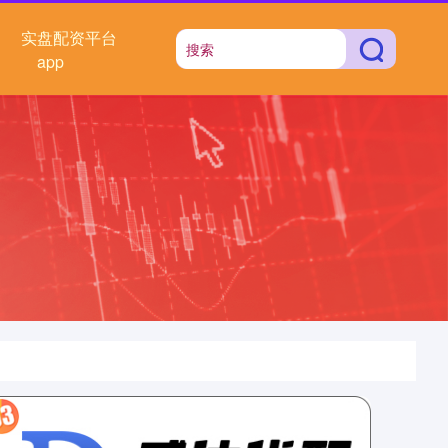
实盘配资平台
app