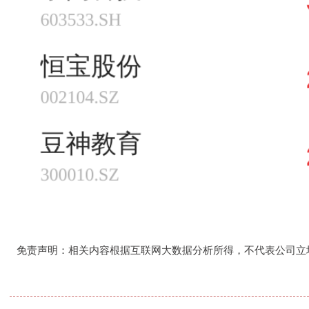
免责声明：相关内容根据互联网大数据分析所得，不代表公司立