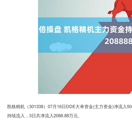
凯格精机（301338）07月16日DDE大单资金(主力资金)净流入50
持续流入，3日共净流入2088.88万元。