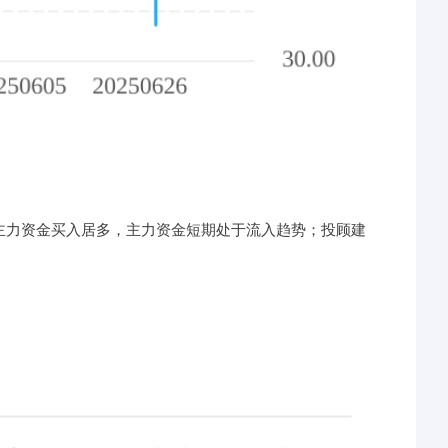
期主力资金买入居多，主力资金短期处于流入趋势；投顾建