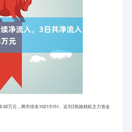
6.92万元，两市排名1021/5151。近3日凯格精机主力资金