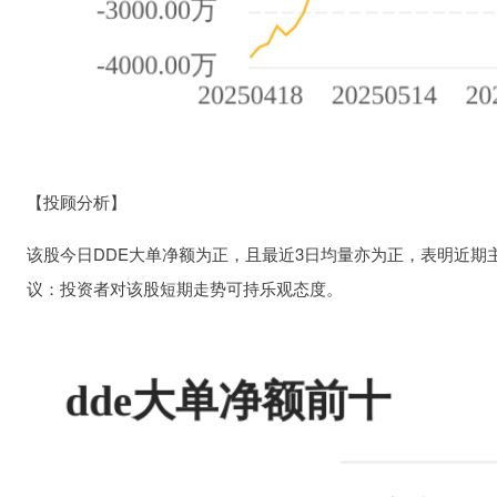
【投顾分析】
该股今日DDE大单净额为正，且最近3日均量亦为正，表明近
议：投资者对该股短期走势可持乐观态度。