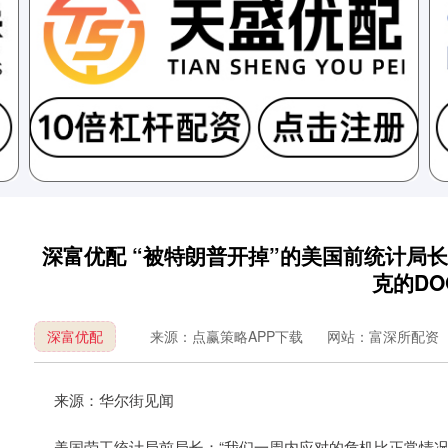
深富优配 “被特朗普开掉”的美国前统计局
克的DO
深富优配
来源：点赢策略APP下载
网站：富深所配资
来源：华尔街见闻
美国劳工统计局前局长：“我们一周内应对的危机比正常情况下