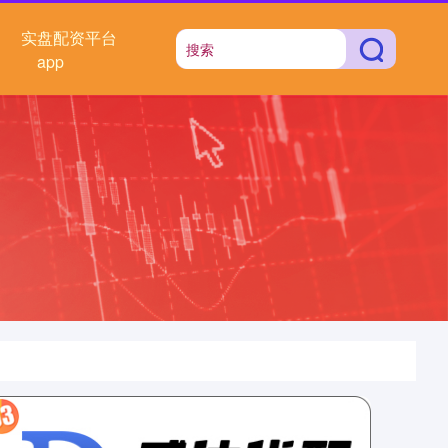
实盘配资平台
app