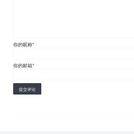
你的昵称
*
你的邮箱
*
提交评论