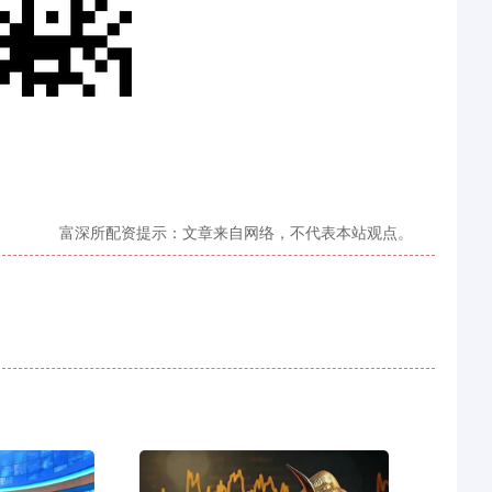
富深所配资提示：文章来自网络，不代表本站观点。